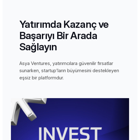
Yatırımda Kazanç ve
Başarıyı Bir Arada
Sağlayın
Asya Ventures, yatırımcılara güvenilir fırsatlar
sunarken, startup’ların büyümesini destekleyen
eşsiz bir platformdur.