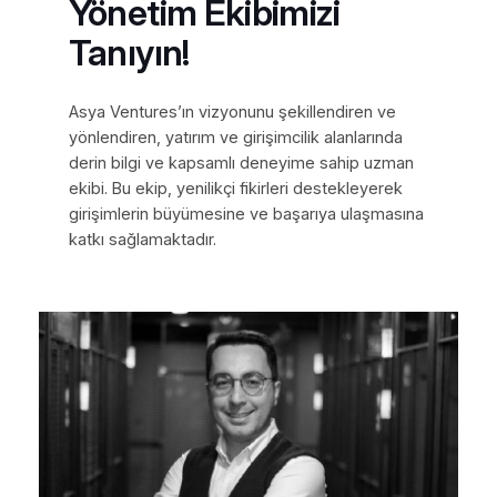
Yönetim Ekibimizi
Tanıyın!
Asya Ventures’ın vizyonunu şekillendiren ve
yönlendiren, yatırım ve girişimcilik alanlarında
derin bilgi ve kapsamlı deneyime sahip uzman
ekibi. Bu ekip, yenilikçi fikirleri destekleyerek
girişimlerin büyümesine ve başarıya ulaşmasına
katkı sağlamaktadır.