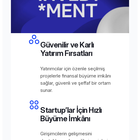
Güvenilir ve Karlı
Yatırım Fırsatları
Yatırımcılar için özenle seçilmiş
projelerle finansal büyüme imkânı
sağlar, güvenli ve şeffaf bir ortam
sunar.
Startup’lar İçin Hızlı
Büyüme İmkânı
Girişimcilerin gelişmesini