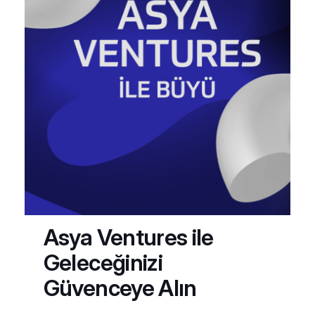
Asya Ventures ile
Geleceğinizi
Güvenceye Alın