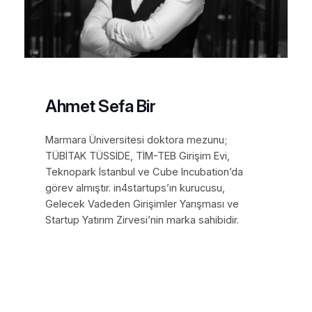
Ahmet Sefa Bir
Marmara Üniversitesi doktora mezunu;
TÜBİTAK TÜSSİDE, TİM-TEB Girişim Evi,
Teknopark İstanbul ve Cube Incubation’da
görev almıştır. in4startups’ın kurucusu,
Gelecek Vadeden Girişimler Yarışması ve
Startup Yatırım Zirvesi’nin marka sahibidir.